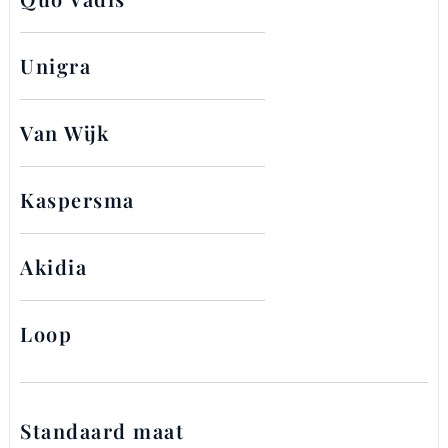
Unigra
Van Wijk
Kaspersma
Akidia
Loop
Standaard maat