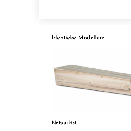
Identieke Modellen:
Natuurkist