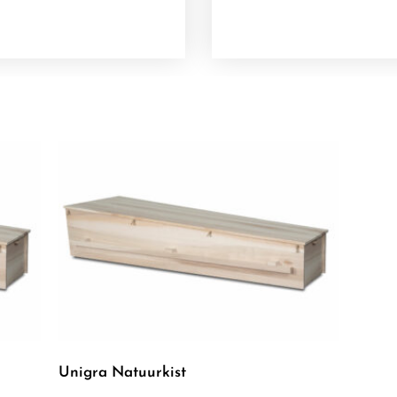
Unigra Natuurkist