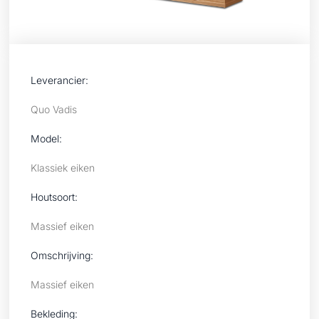
Leverancier:
Quo Vadis
Model:
Klassiek eiken
Houtsoort:
Massief eiken
Omschrijving:
Massief eiken
Bekleding: