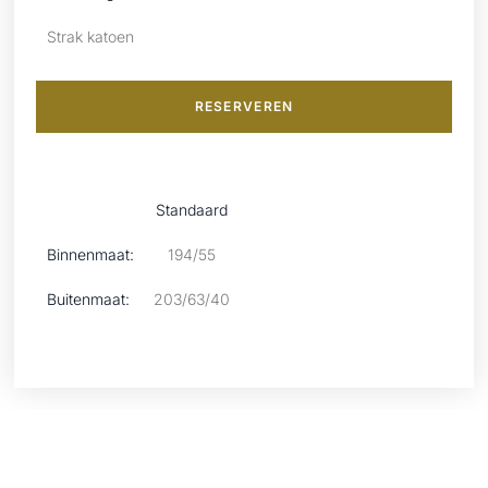
Strak katoen
RESERVEREN
Standaard
Binnenmaat:
194/55
Buitenmaat:
203/63/40