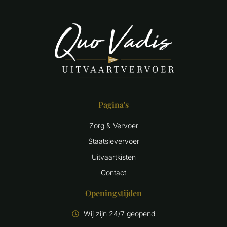
Pagina's
Zorg & Vervoer
Staatsievervoer
Uitvaartkisten
Contact
Openingstijden
Wij zijn 24/7 geopend