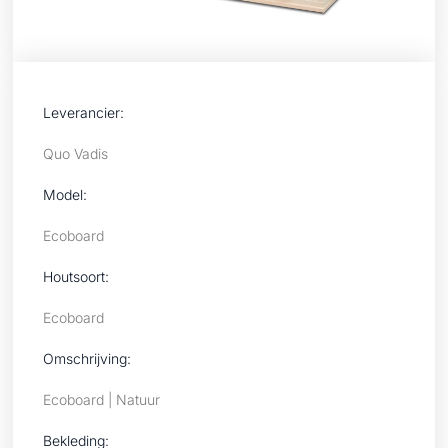
Leverancier:
Quo Vadis
Model:
Ecoboard
Houtsoort:
Ecoboard
Omschrijving:
Ecoboard | Natuur
Bekleding: