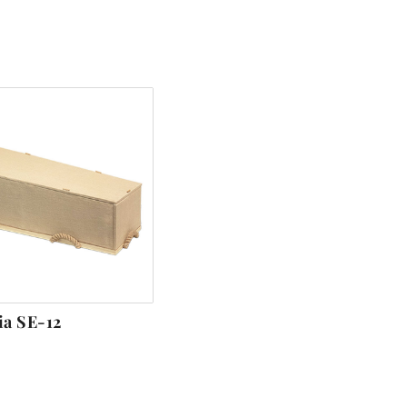
ia SE-12