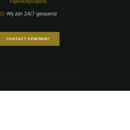
Openingstijden
Wij zijn 24/7 geopend
CONTACT OPNEMEN?