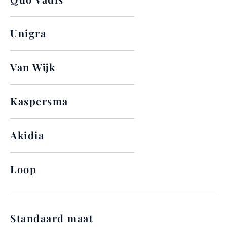
Unigra
Van Wijk
Kaspersma
Akidia
Loop
Standaard maat