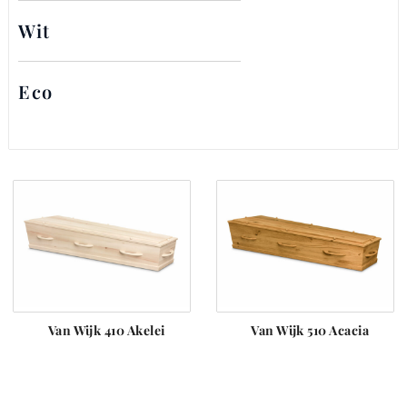
Wit
Eco
Van Wijk 410 Akelei
Van Wijk 510 Acacia