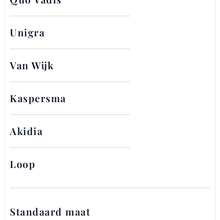
Unigra
Van Wijk
Kaspersma
Akidia
Loop
Standaard maat