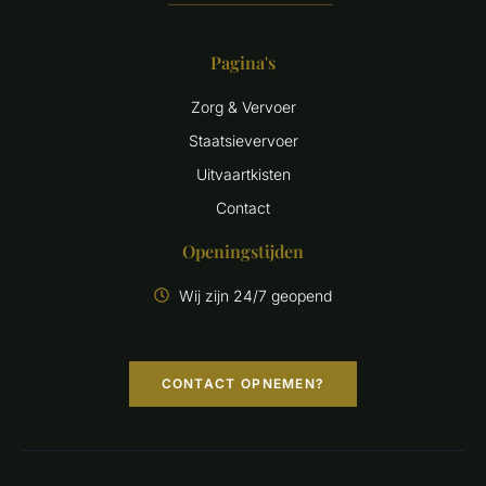
Pagina's
Zorg & Vervoer
Staatsievervoer
Uitvaartkisten
Contact
Openingstijden
Wij zijn 24/7 geopend
CONTACT OPNEMEN?