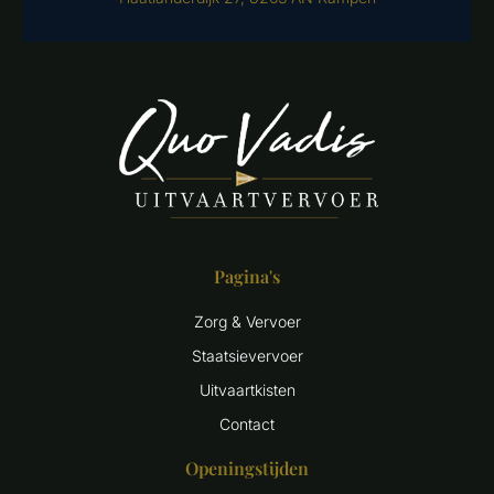
Pagina's
Zorg & Vervoer
Staatsievervoer
Uitvaartkisten
Contact
Openingstijden