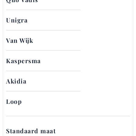
Unigra
Van Wijk
Kaspersma
Akidia
Loop
Standaard maat